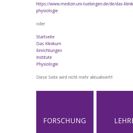
https://www.medizin.uni-tuebingen.de/de/das-klinik
physiologie
oder
Startseite
Das Klinikum
Einrichtungen
Institute
Physiologie
Diese Seite wird nicht mehr aktualisiert!!
FORSCHUNG
LEHR