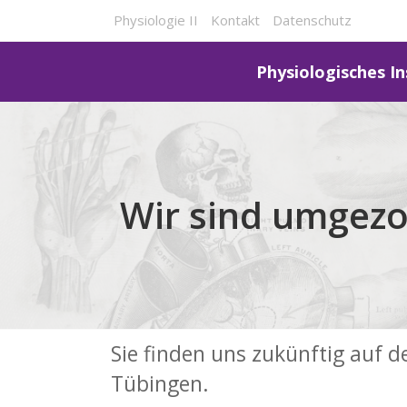
Physiologie II
Kontakt
Datenschutz
Physiologisches In
Wir sind umgez
Sie finden uns zukünftig auf 
Tübingen.