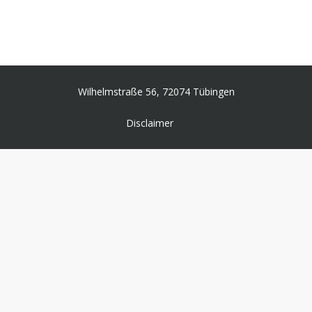
Wilhelmstraße 56, 72074 Tübingen
Disclaimer