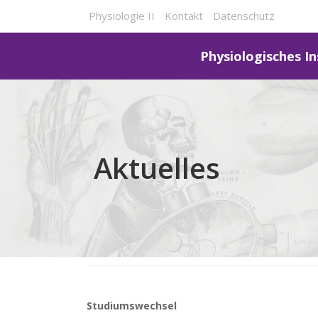
Physiologie II
Kontakt
Datenschutz
Physiologisches In
Aktuelles
Studiumswechsel