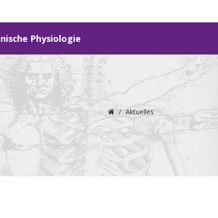
inische Physiologie
/
Aktuelles