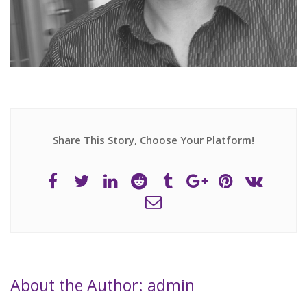
Share This Story, Choose Your Platform!
About the Author: admin