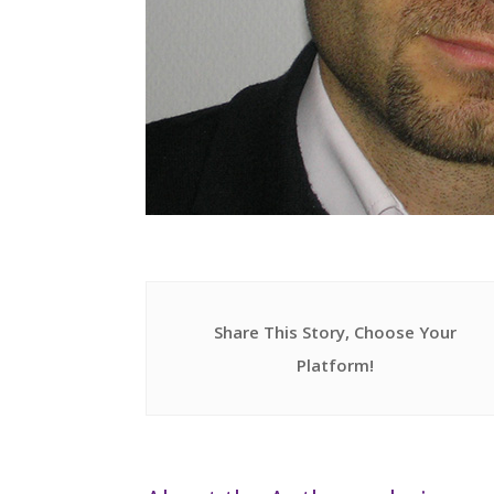
Share This Story, Choose Your
Platform!