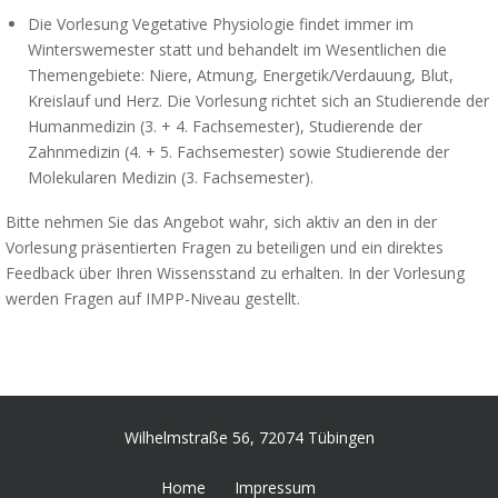
Die Vorlesung Vegetative Physiologie findet immer im
Winterswemester statt und behandelt im Wesentlichen die
Themengebiete: Niere, Atmung, Energetik/Verdauung, Blut,
Kreislauf und Herz. Die Vorlesung richtet sich an Studierende der
Humanmedizin (3. + 4. Fachsemester), Studierende der
Zahnmedizin (4. + 5. Fachsemester) sowie Studierende der
Molekularen Medizin (3. Fachsemester).
Bitte nehmen Sie das Angebot wahr, sich aktiv an den in der
Vorlesung präsentierten Fragen zu beteiligen und ein direktes
Feedback über Ihren Wissensstand zu erhalten. In der Vorlesung
werden Fragen auf IMPP-Niveau gestellt.
Wilhelmstraße 56, 72074 Tübingen
Home
Impressum